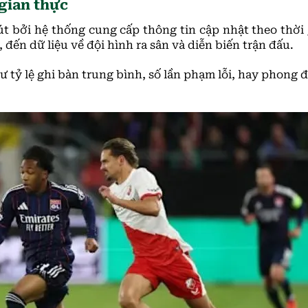
 gian thực
t bởi hệ thống cung cấp thông tin cập nhật theo thời 
 đến dữ liệu về đội hình ra sân và diễn biến trận đấu.
ư tỷ lệ ghi bàn trung bình, số lần phạm lỗi, hay phong 