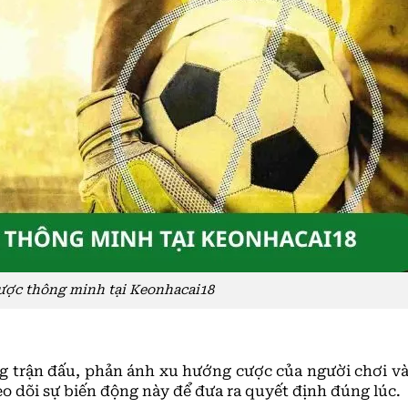
cược thông minh tại Keonhacai18
ong trận đấu, phản ánh xu hướng cược của người chơi và
o dõi sự biến động này để đưa ra quyết định đúng lúc.