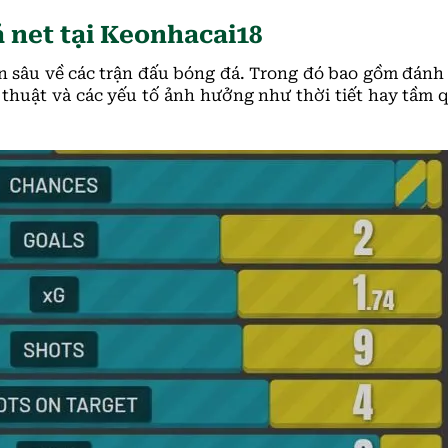
 net tại Keonhacai18
n sâu về các trận đấu bóng đá.
Trong đó bao gồm đánh
ến thuật và các yếu tố ảnh hưởng như thời tiết hay tầm 