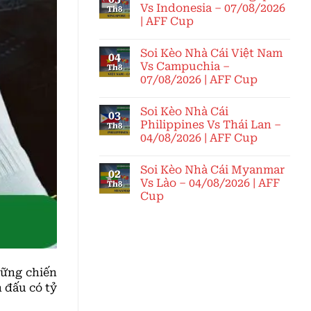
Vs Indonesia – 07/08/2026
Th8
| AFF Cup
Soi Kèo Nhà Cái Việt Nam
04
Vs Campuchia –
Th8
07/08/2026 | AFF Cup
Soi Kèo Nhà Cái
03
Philippines Vs Thái Lan –
Th8
04/08/2026 | AFF Cup
Soi Kèo Nhà Cái Myanmar
02
Vs Lào – 04/08/2026 | AFF
Th8
Cup
hững chiến
 đấu có tỷ