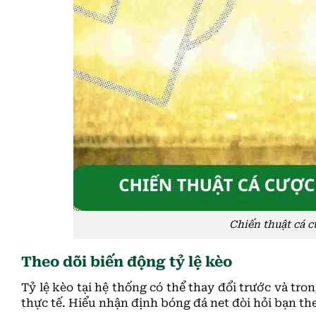
Chiến thuật cá 
Theo dõi biến động tỷ lệ kèo
Tỷ lệ kèo tại hệ thống có thể thay đổi trước và tr
thực tế
.
Hiểu nhận định bóng đá net đòi hỏi bạn the