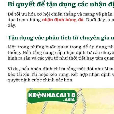
Bí quyết để tận dụng các nhận đ
Để tối ưu hóa cơ hội chiến thắng và mang về phần
dựa trên những
nhận định bóng đá
.
Dưới đây là 
đây:
Tận dụng các phân tích từ chuyên gia u
Một trong những bước quan trọng để áp dụng nhậ
thống. Nền tảng cung cấp nhận định từ các chuyên
hình ra sân và các yếu tố như thời tiết hay tầm qua
Ví dụ, nếu nhận định chỉ ra rằng một đội như Manch
kèo tài xỉu Tài hoặc kèo rung
.
Kết hợp nhận định v
quyết định cược chính xác hơn.